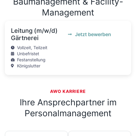
Baumanagement & Facility-
Management
Leitung (m/w/d)
Jetzt bewerben
Gärtnerei
Vollzeit, Teilzeit
Unbefristet
Festanstellung
Königslutter
AWO KARRIERE
Ihre Ansprechpartner im
Personalmanagement