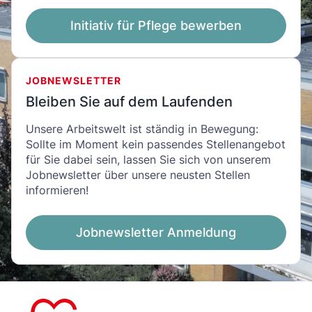
Initiativ für Pflege bewerben
JOBNEWSLETTER
Bleiben Sie auf dem Laufenden
Unsere Arbeitswelt ist ständig in Bewegung:
Sollte im Moment kein passendes Stellenangebot
für Sie dabei sein, lassen Sie sich von unserem
Jobnewsletter über unsere neusten Stellen
informieren!
Jobnewsletter Anmeldung