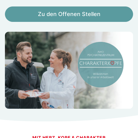
Zu den Offenen Stellen
MIT HERZ, KOPF & CHARAKTER