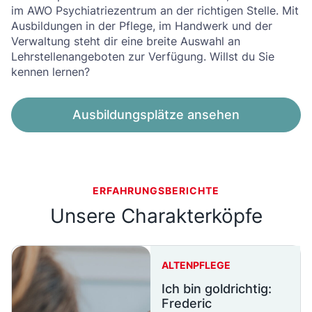
im AWO Psychiatriezentrum an der richtigen Stelle. Mit
Ausbildungen in der Pflege, im Handwerk und der
Verwaltung steht dir eine breite Auswahl an
Lehrstellenangeboten zur Verfügung. Willst du Sie
kennen lernen?
Ausbildungsplätze ansehen
ERFAHRUNGSBERICHTE
Unsere Charakterköpfe
ALTENPFLEGE
Ich bin goldrichtig:
Frederic