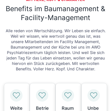
Benefits im Baumanagement &
Facility-Management
Alle reden von Wertschätzung. Wir Leben sie einfach.
Weil wir wissen, wie wertvoll genau das ist, was
unsere Mitarbeitenden im Facility Management,
Baumanagement und der Küche bei uns im AWO
Psychiatriezentrum täglich leisten. Und weil Sie sich
jeden Tag für das Leben einsetzen, wollen wir genau
hiervon ein Stück zurückgeben. Mit wertvollen
Benefits. Voller Herz. Kopf. Und Charakter.
Weite
Betrie
Raum
Unbe