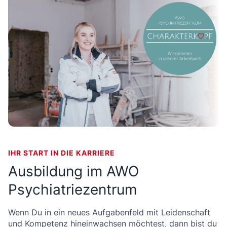
IHR START IN DIE KARRIERE
Ausbildung im AWO
Psychiatriezentrum
Wenn Du in ein neues Aufgabenfeld mit Leidenschaft
und Kompetenz hineinwachsen möchtest, dann bist du