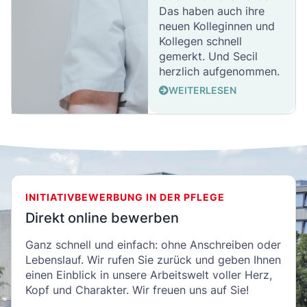
Das haben auch ihre
neuen Kolleginnen und
Kollegen schnell
gemerkt. Und Secil
herzlich aufgenommen.
WEITERLESEN
INITIATIVBEWERBUNG IN DER PFLEGE
Direkt online bewerben
Ganz schnell und einfach: ohne Anschreiben oder
Lebenslauf. Wir rufen Sie zurück und geben Ihnen
einen Einblick in unsere Arbeitswelt voller Herz,
Kopf und Charakter. Wir freuen uns auf Sie!