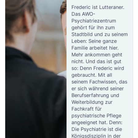
Frederic ist Lutteraner.
Das AWO-
Psychiatriezentrum
gehört für ihn zum
Stadtbild und zu seinem
Leben: Seine ganze
Familie arbeitet hier.
Mehr ankommen geht
nicht. Und das ist gut
so: Denn Frederic wird
gebraucht. Mit all
seinem Fachwissen, das
er sich während seiner
Berufserfahrung und
Weiterbildung zur
Fachkraft für
psychiatrische Pflege
angeeignet hat. Denn:
Die Psychiatrie ist die
Königsdisziplin in der