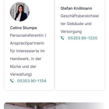
Stefan Knillmann
Geschäftsbereichslei
ter Gebäude und
Celine Stumpe
Versorgung
Personalreferentin
(
05353 90-1220
Ansprechpartnerin
für Interessierte im
Handwerk, in der
Küche und der
Verwaltung)
05353 90-1154