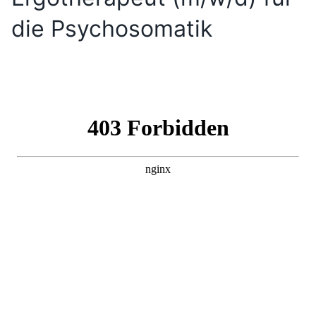
die Psychosomatik